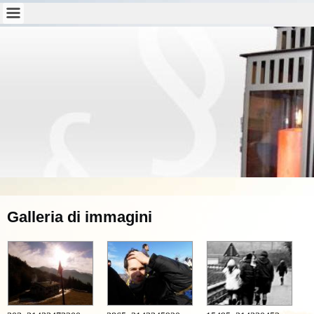
Galleria di immagini