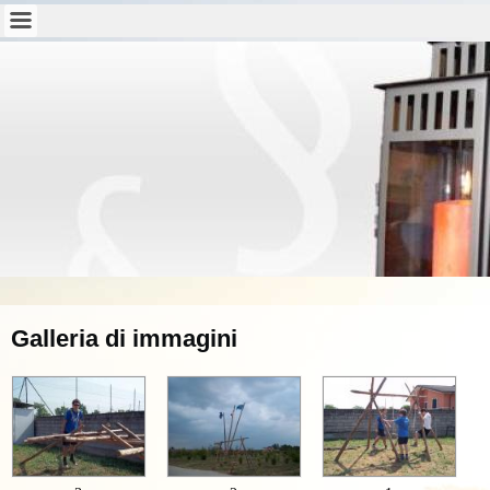
Galleria di immagini